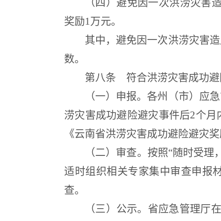
（四）避免因一次洪涝灾害造
奖励1万元。
其中，避免因一次洪涝灾害造
数。
第八条
符合洪涝灾害成功避
（一）申报。各州（市）应急
涝灾害成功避险避灾事件后2个月
《云南省洪涝灾害成功避险避灾奖
（二）审查。按照“随时受理
适时组织相关专家集中审查申报
查。
（三）公示。省应急管理厅在