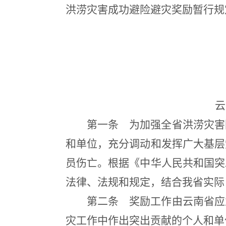
洪涝灾害成功避险避灾奖励暂行规
云
第一条
为加强全省洪涝灾害
和单位，充分调动和发挥广大基层
员伤亡。根据《中华人民共和国突
法律、法规和规定，结合我省实际
第二条
奖励工作由云南省应
灾工作中作出突出贡献的个人和单