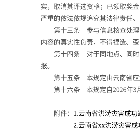
实，取消其评选资格；已领取奖金
严重的依法依规追究其法律责任。
第十三条
参与信息核查处理
内容的真实性负责，不得捏造、歪
第十四条
对于同地点、同时
报。
第十五条
本规定由云南省应
第十六条
本规定自2026年3
附件：
1.云南省洪涝灾害成
2.云南省xx洪涝灾害