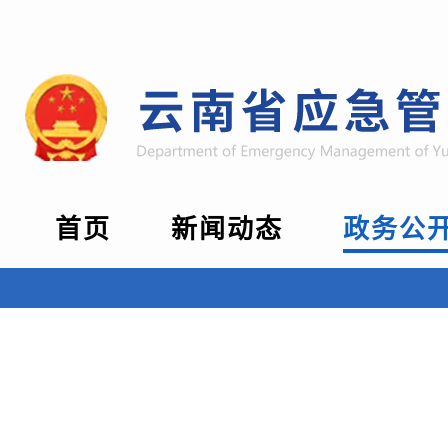
首页
新闻动态
政务公