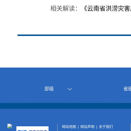
相关解读：
《云南省洪涝灾害
部级
省
网站地图
|
网站声明
|
关于我们