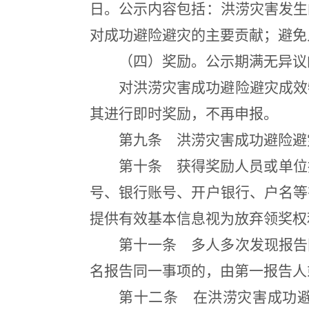
日。公示内容包括：洪涝灾害发生
对成功避险避灾的主要贡献；避免
（四）奖励。公示期满无异议
对洪涝灾害成功避险避灾成效
其进行即时奖励，不再申报。
第九条
洪涝灾害成功避险避
第十条
获得奖励人员或单位接
号、银行账号、开户银行、户名等
提供有效基本信息视为放弃领奖权
第十一条
多人多次发现报告
名报告同一事项的，由第一报告人
第十二条
在洪涝灾害成功避