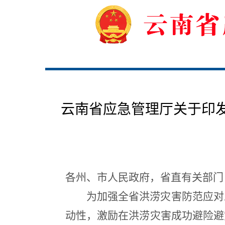
云南省应急管理厅关于印
各州、市人民政府，省直有关部门
为加强全省洪涝灾害防范应对
动性，激励在洪涝灾害成功避险避