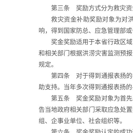
第三条
奖励方式分为救灾资
救灾资金补助奖励对象为对
响，得到国家防总、应急管理部或
奖金奖励适用于本省行政区域
和相关部门根据洪涝灾害监测预报
规定。
第四条
对于得到通报表扬的
助支持。当年多次得到通报表扬的
第五条
奖金奖励对象为首先
告当地政府相关部门采取应急处置
组、企事业单位、社会组织等。
第六条
奖金奖励认定的成功