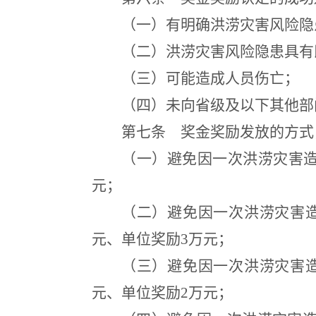
（一）有明确洪涝灾害风险隐
（二）洪涝灾害风险隐患具有
（三）可能造成人员伤亡；
（四）未向省级及以下其他部
第七条
奖金奖励发放的方式，
（一）避免因一次洪涝灾害造
元；
（二）避免因一次洪涝灾害造
元、单位奖励3万元；
（三）避免因一次洪涝灾害造
元、单位奖励2万元；