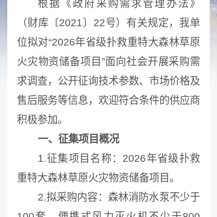
根据《政府采购需求管理办法》
（财库〔2021〕22号）有关规定，我单
位拟对“2026年省级扑救重特大森林草原
火灾物资储备项目”面向社会开展采购需
求调查，公开征询技术参数、市场价格及
售后服务等信息，欢迎符合条件的供应商
积极参加。
一、征集项目概况
1.征集项目名称：2026年省级扑救
重特大森林草原火灾物资储备项目。
2.拟采购内容：森林消防水泵不少于
100套、便携式风力灭火机不少于800