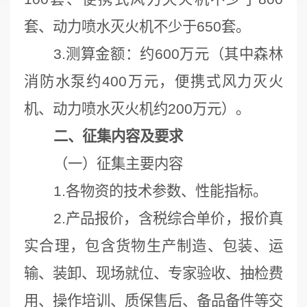
套、动力喷水灭火机不少于650套。
3.测算金额：约600万元（其中森林
消防水泵约400万元，便携式风力灭火
机、动力喷水灭火机约200万元）。
二、征集内容及要求
（一）征集主要内容
1.各物资的技术参数、性能指标。
2.产品报价，含税综合单价，报价真
实合理，包含货物生产制造、包装、运
输、装卸、现场就位、专家验收、抽检费
用、操作培训、质保售后、备品备件等交