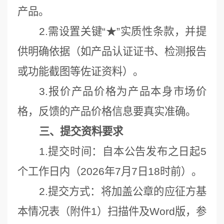
产品。
2.需设置关键“★”实质性条款，并提
供明确依据（如产品认证证书、检测报告
或功能截图等佐证资料）。
3.报价产品价格为产品本身市场价
格，反馈的产品价格信息要真实准确。
三、提交资料要求
1.提交时间：自本公告发布之日起5
个工作日内（2026年7月7日18时前）。
2.提交方式：将加盖公章的应征方基
本情况表（附件1）扫描件及Word版，参