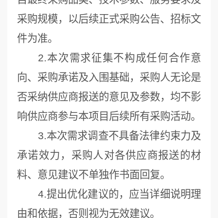
采购规模，以后续正式采购公告、招标文
件为准。
2.本次需求征集不构成任何合作意
向、采购承诺及入围基础，采购人无论是
否采纳供应商报送的意见及参数，均不影
响供应商参与本项目后续所有采购活动。
3.本次需求调查不具备法律约束力及
承诺效力，采购人对各供应商报送的材
料、意见建议不单独作书面回复。
4.提出优化建议的，应当详细说明理
由和依据，否则视为无效建议。