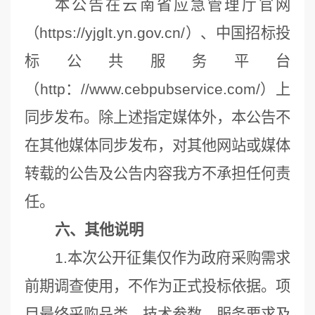
本公告在云南省应急管理厅官网
（https://yjglt.yn.gov.cn/）、中国招标投
标公共服务平台
（http：//www.cebpubservice.com/）上
同步发布。除上述指定媒体外，本公告不
在其他媒体同步发布，对其他网站或媒体
转载的公告及公告内容我方不承担任何责
任。
六、其他说明
1.本次公开征集仅作为政府采购需求
前期调查使用，不作为正式投标依据。项
目最终采购品类、技术参数、服务要求及