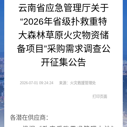
云南省应急管理厅关于
“2026年省级扑救重特
大森林草原火灾物资储
备项目”采购需求调查公
开征集公告
2026-07-01 09:24:24
来源：火灾救援管理处
各潜在供应商：