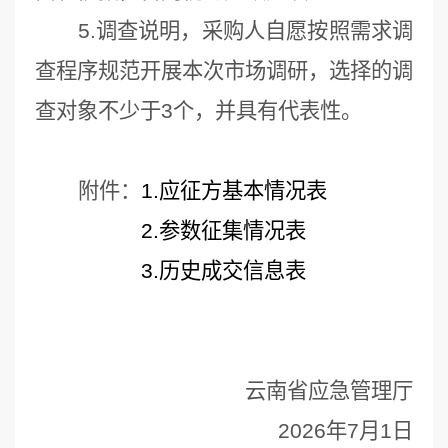
5.调查说明，采购人自愿按照需求调
查程序规范开展本次市场调研，选择的调
查对象不少于3个，并具有代表性。
附件：
1.应征方基本情况表
2.参数征集情况表
3.历史成交信息表
云南省应急管理厅
2026年7月1日