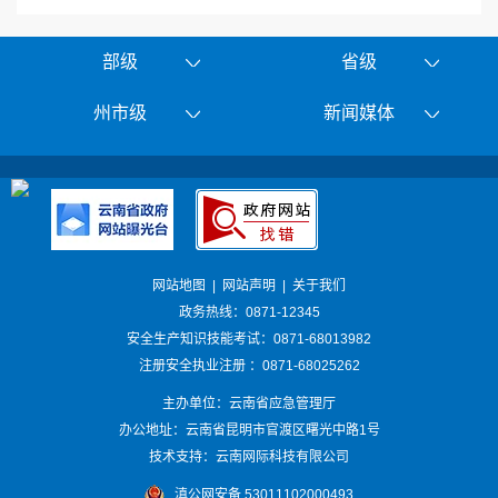
部级
省级
州市级
新闻媒体
网站地图
|
网站声明
|
关于我们
政务热线：0871-12345
安全生产知识技能考试：0871-68013982
注册安全执业注册 ：0871-68025262
主办单位：云南省应急管理厅
办公地址：云南省昆明市官渡区曙光中路1号
技术支持：云南网际科技有限公司
滇公网安备 53011102000493