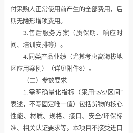
付采购人正常使用前产生的全部费用，后
期无隐形增项费用。
3.售后服务方案（质保期、响应时
间、培训安排等）。
4.同类产品业绩（尤其考虑高海拔地
区应用案例）（详见附件3）。
（二）参数要求
1.需明确量化指标（采用“≥/≤/区间”
表述，不写固定唯一值）包括货物的核心
性能、材质、规格、接口、安全/环保标
准、相关认证要求等。本项目不接受进口