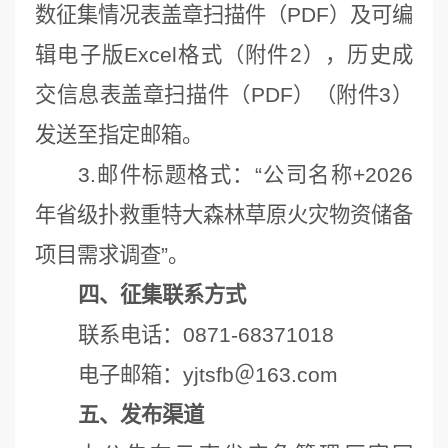
数征集情况表盖章扫描件（PDF）及可编
辑电子版Excel格式（附件2），历史成
交信息表盖章扫描件（PDF）（附件3）
发送至指定邮箱。
3.邮件标题格式：“公司名称+2026
年省级扑救重特大森林草原火灾物资储备
项目需求调查”。
四、征集联系方式
联系电话：0871-68371018
电子邮箱：yjtsfb＠163.com
五、发布渠道