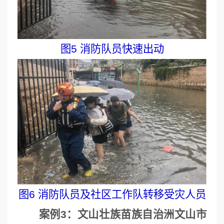
图5 消防队员快速出动
图6 消防队员及社区工作队转移受灾人员
案例3：文山壮族苗族自治洲文山市