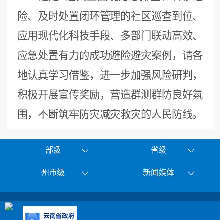
险、及时处置闭环管理的社区巡查到位、
应用现代化科技手段、多部门联动高效、
应急处置有力的成功避险避灾案例，请各
地认真学习借鉴，进一步加强风险研判，
积极开展宣传奖励，营造群测群防良好氛
围，不断筑牢防灾减灾救灾的人民防线。
部级
省级
州市级
新闻媒体