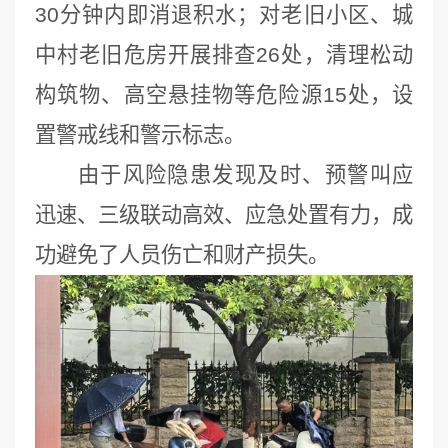
30分钟内即消退积水；对老旧小区、城
中村老旧危房开展排查26处，清理松动
构筑物、高空悬挂物等危险源15处，设
置警戒线和警示标志。
由于风险隐患发现及时、预警叫应
迅速、三级联动高效、应急处置有力，成
功避免了人员伤亡和财产损失。