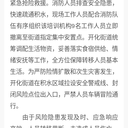
紧急抢险救援。消防人员排查安全隐患，
快速疏通积水，现场工作人员配合消防队
伍有序组织该培训机构9名工作人员立即
撤离至街道指定集中安置点。开化街道统
筹调配生活物资，妥善落实食宿供给、情
绪安抚等工作，全方位保障转移人员基本
生活。为严防险情扩散和次生灾害发生，
开化街道在积水区域拉设安全警戒线、封
闭风险点位出入口，严禁人员车辆冒险通
行。
由于风险隐患发现及时、应急响应