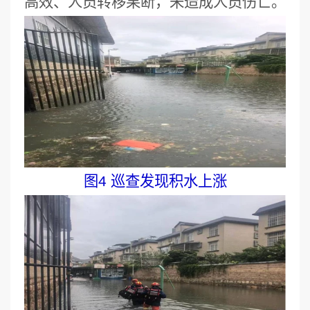
高效、人员转移果断，未造成人员伤亡。
图4 巡查发现积水上涨