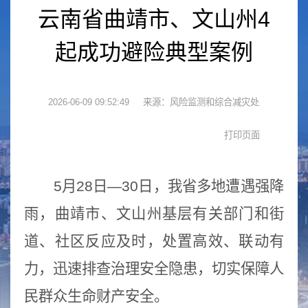
云南省曲靖市、文山州4
起成功避险典型案例
2026-06-09 09:52:49
来源：风险监测和综合减灾处
5月28日—30日，我省多地遭遇强降
雨，曲靖市、文山州基层有关部门和街
道、社区反应及时，处置高效、联动有
力，迅速排查治理安全隐患，切实保障人
民群众生命财产安全。