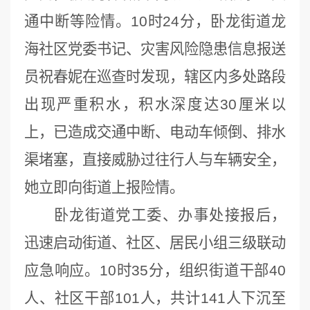
通中断等险情。10时24分，卧龙街道龙
海社区党委书记、灾害风险隐患信息报送
员祝春妮在巡查时发现，辖区内多处路段
出现严重积水，积水深度达30厘米以
上，已造成交通中断、电动车倾倒、排水
渠堵塞，直接威胁过往行人与车辆安全，
她立即向街道上报险情。
卧龙街道党工委、办事处接报后，
迅速启动街道、社区、居民小组三级联动
应急响应。10时35分，组织街道干部40
人、社区干部101人，共计141人下沉至