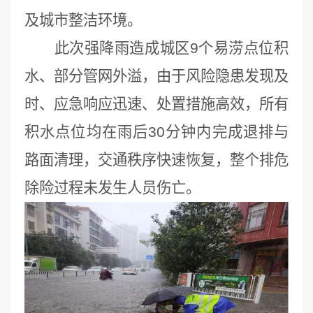
及城市整洁环境。
此次强降雨造成城区9个易涝点位积
水、部分管网外溢，由于风险隐患发现及
时、应急响应迅速、处置措施高效，所有
积水点位均在雨后30分钟内完成退排与
路面清理，交通秩序快速恢复，整个排危
除险过程未发生人员伤亡。