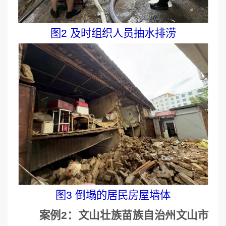
图2 及时组织人员抽水排涝
图3 倒塌的居民房屋墙体
案例2：文山壮族苗族自治州文山市