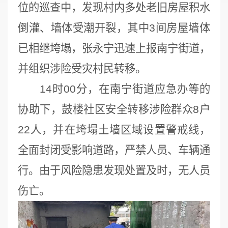
位的巡查中，发现村内多处老旧房屋积水
倒灌、墙体受潮开裂，其中3间房屋墙体
已相继垮塌，张永宁迅速上报南宁街道，
并组织涉险受灾村民转移。
14时00分，在南宁街道应急办等的
协助下，鼓楼社区安全转移涉险群众8户
22人，并在垮塌土墙区域设置警戒线，
全面封闭受影响道路，严禁人员、车辆通
行。由于风险隐患发现处置及时，无人员
伤亡。