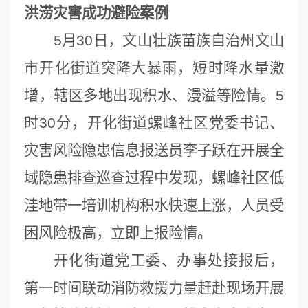
洪涝灾害成功避险案例
5月30日，文山壮族苗族自治州文山
市开化街道突降大暴雨，短时降水量激
增，辖区多地出现积水、漫溢等险情。5
时30分，开化街道螺峰社区党委书记、
灾害风险隐患信息报送员李子跃在开展全
域隐患排查巡查过程中发现，螺峰社区低
洼地带一培训机构积水快速上涨，人员受
困风险极高，立即上报险情。
开化街道党工委、办事处接报后，
第一时间联动消防救援力量赶赴现场开展