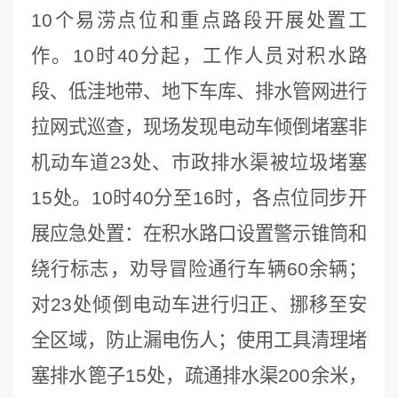
10个易涝点位和重点路段开展处置工
作。10时40分起，工作人员对积水路
段、低洼地带、地下车库、排水管网进行
拉网式巡查，现场发现电动车倾倒堵塞非
机动车道23处、市政排水渠被垃圾堵塞
15处。10时40分至16时，各点位同步开
展应急处置：在积水路口设置警示锥筒和
绕行标志，劝导冒险通行车辆60余辆；
对23处倾倒电动车进行归正、挪移至安
全区域，防止漏电伤人；使用工具清理堵
塞排水篦子15处，疏通排水渠200余米，