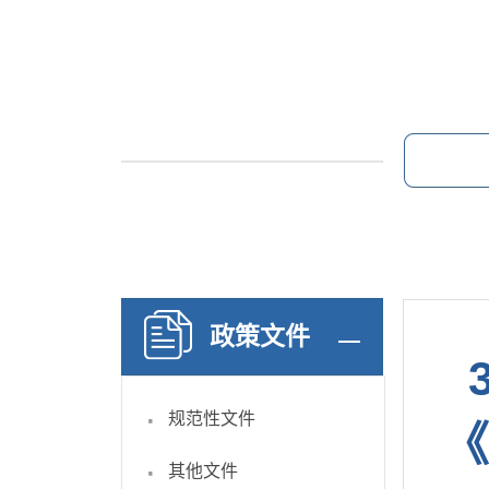
政策文件
·
规范性文件
《
·
其他文件