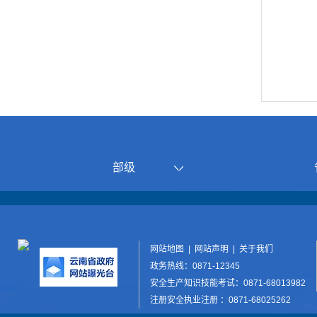
部级
网站地图
|
网站声明
|
关于我们
政务热线：0871-12345
安全生产知识技能考试：0871-68013982
注册安全执业注册 ：0871-68025262