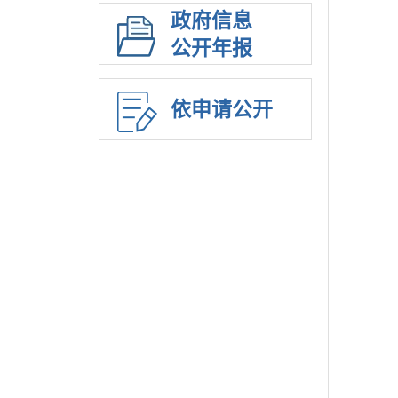
政府信息
公开年报
依申请公开