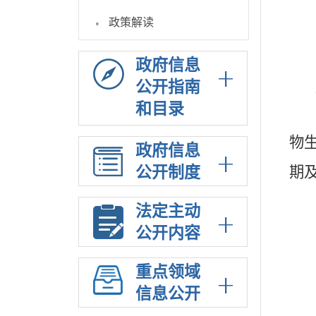
·
政策解读
政府信息
公开指南
和目录
物
政府信息
公开制度
期
法定主动
公开内容
重点领域
信息公开