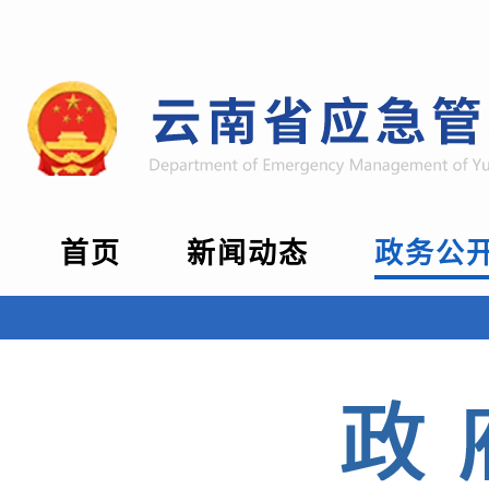
首页
新闻动态
政务公