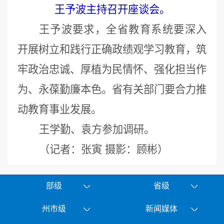
王予波主持召开座谈会。
王予波要求，全省教育系统要深入
开展树立和践行正确政绩观学习教育，筑
牢政治忠诚、厚植为民情怀、强化担当作
为、永葆勤廉本色。省有关部门要合力推
动教育事业发展。
王学勤、袁方参加调研。
（记者：张寅 摄影：顾彬）
部级
省级
州市级
新闻媒体