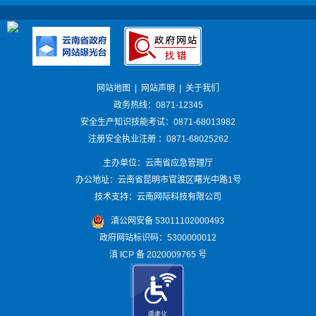
网站地图
|
网站声明
|
关于我们
政务热线：0871-12345
安全生产知识技能考试：0871-68013982
注册安全执业注册 ：0871-68025262
主办单位：云南省应急管理厅
办公地址：云南省昆明市官渡区曙光中路1号
技术支持：云南网际科技有限公司
滇公网安备 53011102000493
政府网站标识码：5300000012
滇 ICP 备 2020009765 号