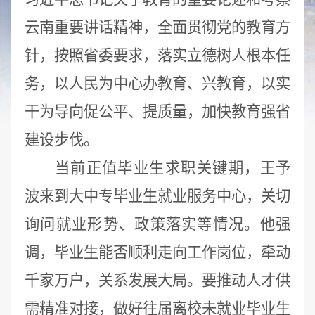
云南重要讲话精神，全面贯彻党的教育方
针，按照省委要求，落实立德树人根本任
务，以人民为中心办教育、兴教育，以实
干为导向促公平、提质量，加快教育强省
建设步伐。
当前正值毕业生求职关键期，王予
波来到大中专毕业生就业服务中心，关切
询问就业形势、政策落实等情况。他强
调，毕业生能否顺利走向工作岗位，牵动
千家万户，关系发展大局。要推动人才供
需精准对接，做好往届离校未就业毕业生