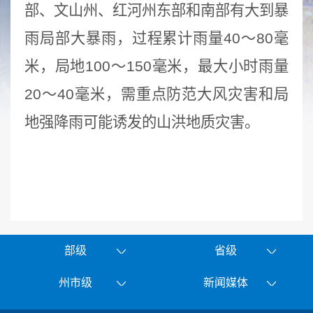
部、文山州、红河州东部和南部有大到暴
雨局部大暴雨，过程累计雨量40～80毫
米，局地100～150毫米，最大小时雨量
20～40毫米，需重点防范大风灾害和局
地强降雨可能诱发的山洪地质灾害。
部级
省级
州市级
新闻媒体