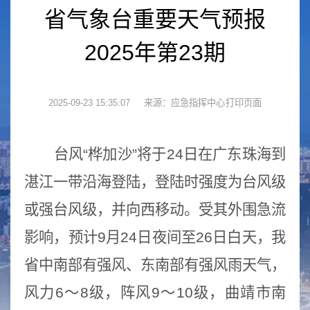
省气象台重要天气预报
2025年第23期
2025-09-23 15:35:07
来源：应急指挥中心
台风“桦加沙”将于24日在广东珠海到
湛江一带沿海登陆，登陆时强度为台风级
或强台风级，并向西移动。受其外围急流
影响，预计9月24日夜间至26日白天，我
省中南部有强风、东南部有强风雨天气，
风力6～8级，阵风9～10级，曲靖市南