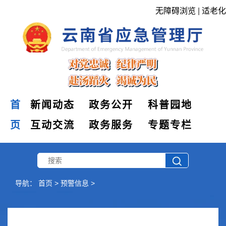
无障碍浏览
|
适老化
首
新闻动态
政务公开
科普园地
页
互动交流
政务服务
专题专栏
导航：
首页
>
预警信息
>