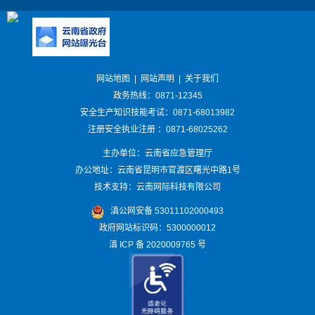
网站地图
|
网站声明
|
关于我们
政务热线：0871-12345
安全生产知识技能考试：0871-68013982
注册安全执业注册 ：0871-68025262
主办单位：云南省应急管理厅
办公地址：云南省昆明市官渡区曙光中路1号
技术支持：云南网际科技有限公司
滇公网安备 53011102000493
政府网站标识码：5300000012
滇 ICP 备 2020009765 号