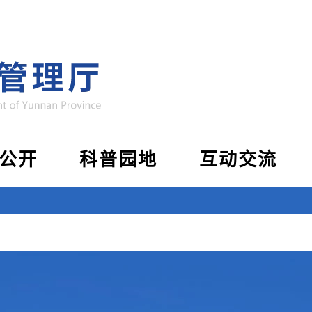
公开
科普园地
互动交流