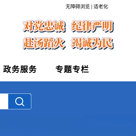
无障碍浏览
|
适老化
政务服务
专题专栏