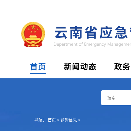
首页
新闻动态
政务
导航：
首页
>
预警信息
>