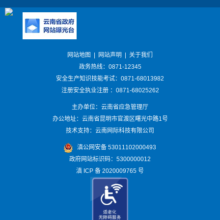
网站地图
|
网站声明
|
关于我们
政务热线：0871-12345
安全生产知识技能考试：0871-68013982
注册安全执业注册 ：0871-68025262
主办单位：云南省应急管理厅
办公地址：云南省昆明市官渡区曙光中路1号
技术支持：云南网际科技有限公司
滇公网安备 53011102000493
政府网站标识码：5300000012
滇 ICP 备 2020009765 号