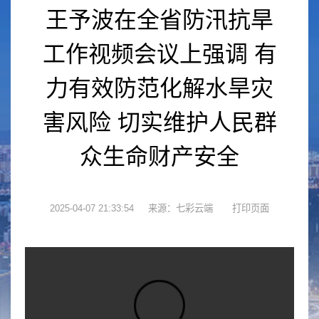
王予波在全省防汛抗旱
工作视频会议上强调 有
力有效防范化解水旱灾
害风险 切实维护人民群
众生命财产安全
2025-04-07 21:33:54
来源：七彩云端