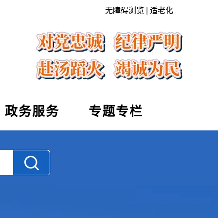
无障碍浏览
|
适老化
政务服务
专题专栏