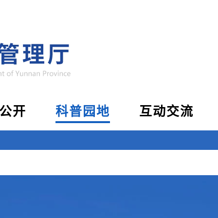
公开
科普园地
互动交流