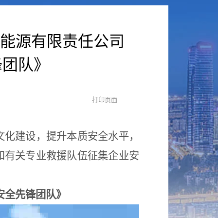
能源有限责任公司
锋团队》
文化建设，提升本质安全水平，
和有关专业救援队伍征集企业安
安全先锋团队》