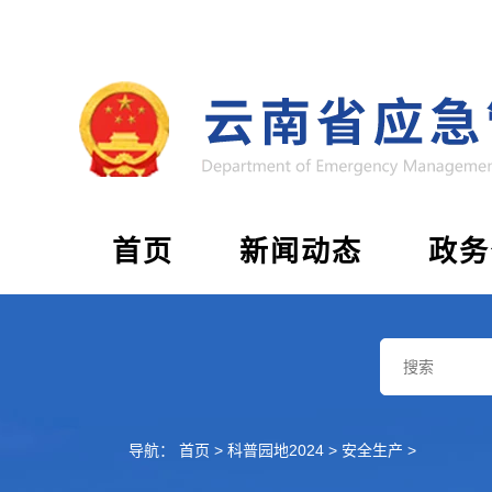
首页
新闻动态
政务
导航：
首页
>
科普园地2024
>
安全生产
>