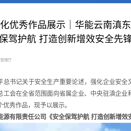
化优秀作品展示｜华能云南滇东
保驾护航 打造创新增效安全先
急管理厅
平总书记关于安全生产重要论述，强化企业安全
总工会在全省范围面向省属企业、中央驻滇企业
个优秀作品，现予以展示。
能源有限责任公司《安全保驾护航 打造创新增效