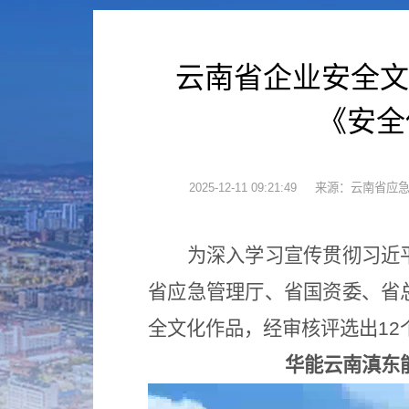
云南省企业安全文
《安全
2025-12-11 09:21:49
来源：云南省应
为深入学习宣传贯彻习近
省应急管理厅、省国资委、省
全文化作品，经审核评选出12
华能云南滇东