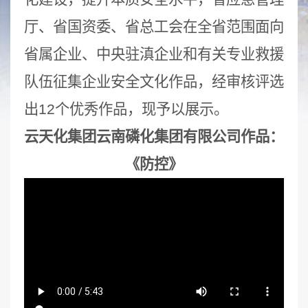
厅、省国资委、省总工会在全省范围面向
省属企业、中央驻滇企业和有关专业救援
队伍征集企业安全文化作品，经审核评选
出12个优秀作品，现予以展示。
云天化集团云南磷化集团有限公司作品：
《防控》