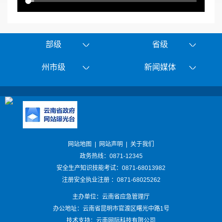
部级
省级
州市级
新闻媒体
网站地图
|
网站声明
|
关于我们
政务热线：0871-12345
安全生产知识技能考试：0871-68013982
注册安全执业注册 ：0871-68025262
主办单位：云南省应急管理厅
办公地址：云南省昆明市官渡区曙光中路1号
技术支持：云南网际科技有限公司