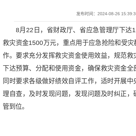
发布时间：2024-08-26 15:39:3
8月22日，省财政厅、省应急管理厅下达
救灾资金1500万元，重点用于应急抢险和受
作。要求充分发挥救灾资金使用效益，规范救
下达预算、分配和使用资金，确保救灾资金全
同时要求各级做好绩效自评工作，适时开展中
理自查，及时发现问题，发现问题及时纠正，
管到位。