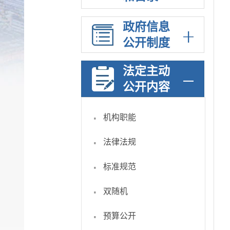
政府信息
公开制度
法定主动
公开内容
·
机构职能
·
法律法规
·
标准规范
·
双随机
·
预算公开