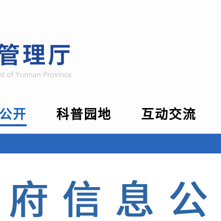
公开
科普园地
互动交流