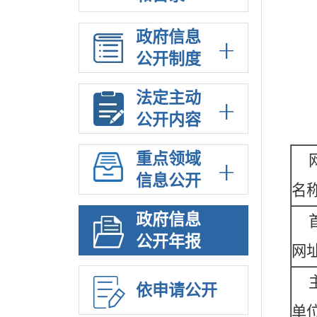
政府信息
公开制度
法定主动
公开内容
重点领域
信息公开
名
政府信息
公开年报
网
依申请公开
单