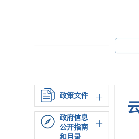
政策文件
政府信息
公开指南
和目录