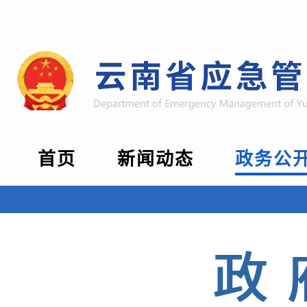
首页
新闻动态
政务公